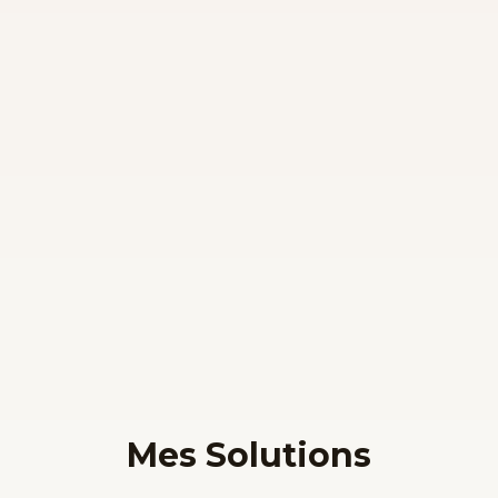
Mes Solutions