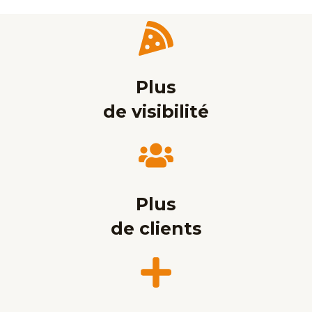
Plus
de visibilité
Plus
de clients