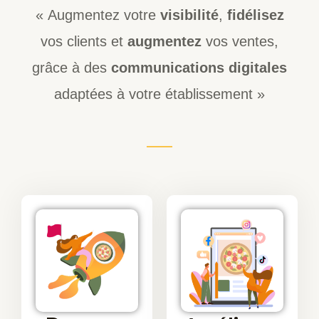
« Augmentez votre
visibilité
,
fidélisez
vos clients et
augmentez
vos ventes,
grâce à des
communications digitales
adaptées à votre établissement »