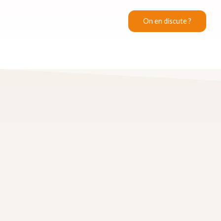
On en discute ?