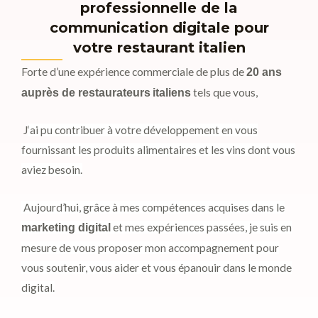
professionnelle de la
communication digitale pour
votre restaurant italien
Forte d’une expérience commerciale de plus de
20 ans
tels que vous,
auprès de restaurateurs
italiens
J
‘ai pu contribuer à votre développement en vous
fournissant les produits alimentaires et les vins dont vous
aviez besoin.
Aujourd’hui, grâce à mes compétences acquises dans le
et mes expériences passées, je
suis en
marketing digital
mesure de vous proposer mon accompagnement pour
vous soutenir, vous aider et vous épanouir dans le monde
digital.