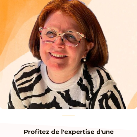
Profitez de l'expertise d'une