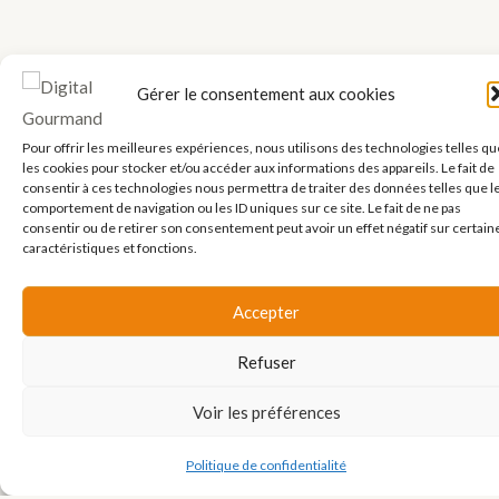
Gérer le consentement aux cookies
Pour offrir les meilleures expériences, nous utilisons des technologies telles qu
les cookies pour stocker et/ou accéder aux informations des appareils. Le fait de
consentir à ces technologies nous permettra de traiter des données telles que l
comportement de navigation ou les ID uniques sur ce site. Le fait de ne pas
consentir ou de retirer son consentement peut avoir un effet négatif sur certain
caractéristiques et fonctions.
Accepter
Refuser
Voir les préférences
Politique de confidentialité