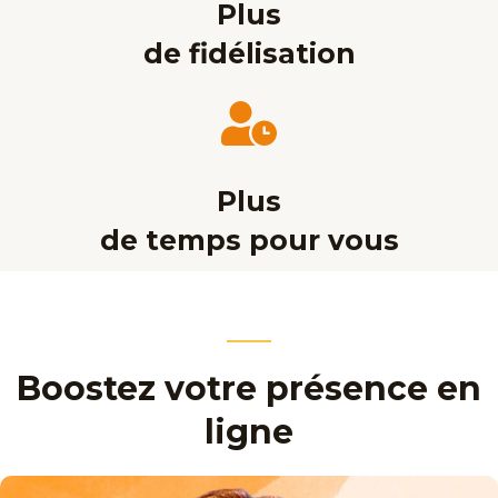
Plus
de fidélisation
Plus
de temps pour vous
Boostez votre présence en
ligne