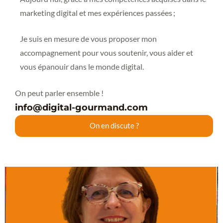
marketing digital et mes expériences passées ;
Je suis en mesure de vous proposer mon
accompagnement pour vous soutenir, vous aider et
vous épanouir dans le monde digital.
On peut parler ensemble !
info@digital-gourmand.com
On en discute ?