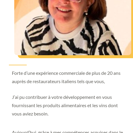
Forte d’une expérience commerciale de plus de 20 ans
auprès de restaurateurs italiens tels que vous,
J’ai pu contribuer à votre développement en vous
fournissant les produits alimentaires et les vins dont
vous aviez besoin.
Aujourd’hui, grâce à mes compétences acquises dans le