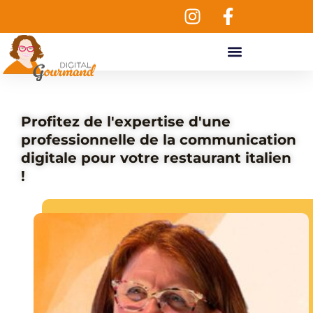
Aller
au
contenu
Profitez de l'expertise d'une
professionnelle de la communication
digitale pour votre restaurant italien
!