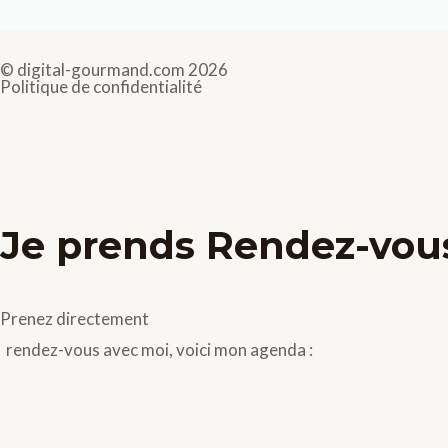
© digital-gourmand.com 2026
Politique de confidentialité
Je prends Rendez-vou
Prenez directement
rendez-vous avec moi, voici mon agenda :