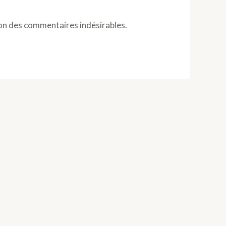
ion des commentaires indésirables.