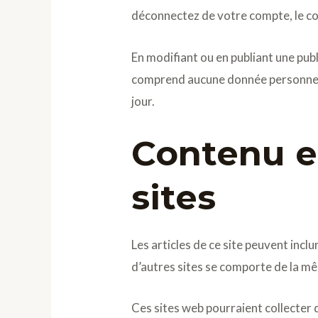
déconnectez de votre compte, le co
En modifiant ou en publiant une pub
comprend aucune donnée personnelle.
jour.
Contenu e
sites
Les articles de ce site peuvent incl
d’autres sites se comporte de la mêm
Ces sites web pourraient collecter d