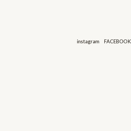
instagram
FACEBOOK