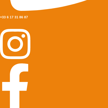
+33 6 17 31 86 87