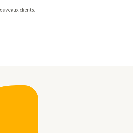
nouveaux clients.