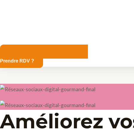
Prendre RDV ?
Améliorez vo