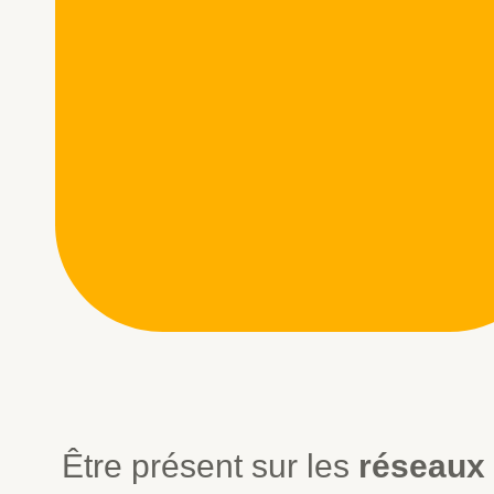
Être présent sur les
réseaux