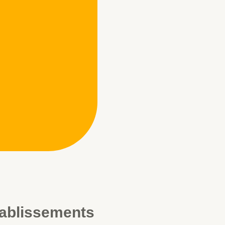
tablissements