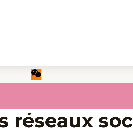
s réseaux soc