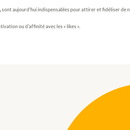
,
sont aujourd’hui indispensables pour attirer et fidéliser de 
tivation ou d’affinité avec les « likes ».