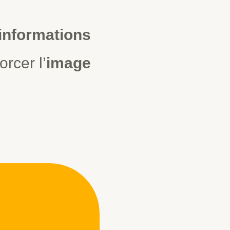
informations
orcer l’
image