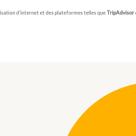
lisation d’internet et des plateformes telles que
TripAdvisor