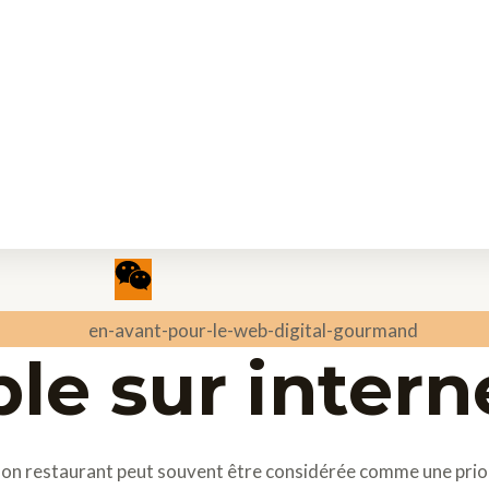
le sur intern
on restaurant peut souvent être considérée comme une prio