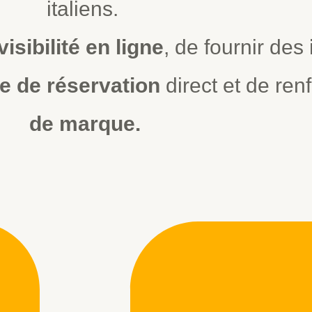
italiens.
visibilité en ligne
, de fournir des
e de réservation
direct et de renf
de marque.