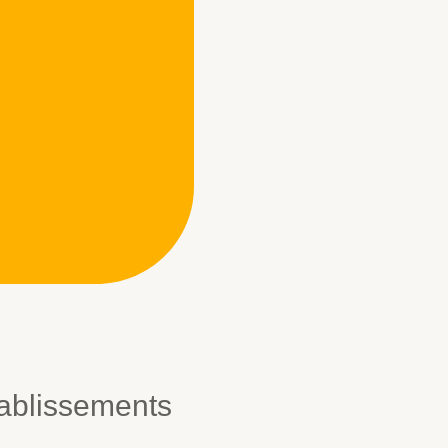
tablissements