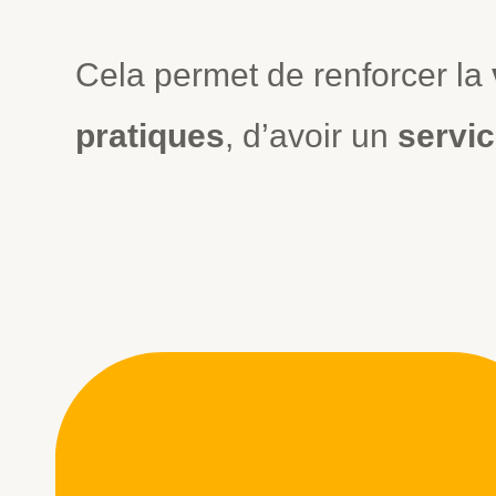
Cela permet de renforcer la
pratiques
, d’avoir un
servic