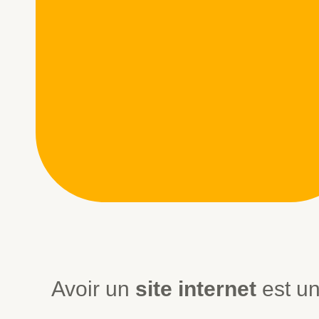
Avoir un
site internet
est un