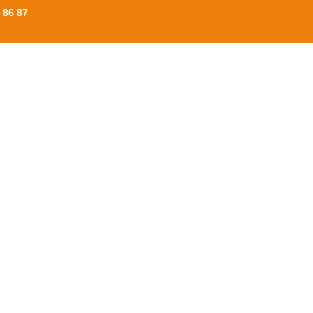
 86 87