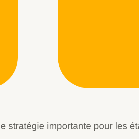
e stratégie importante pour les é