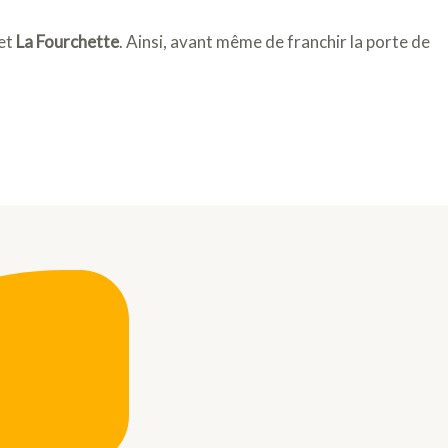
et
La Fourchette
. Ainsi, avant même de franchir la porte de