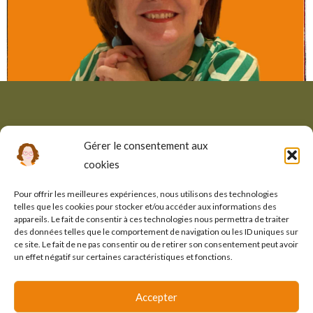
Gérer le consentement aux
cookies
Pour offrir les meilleures expériences, nous utilisons des technologies
telles que les cookies pour stocker et/ou accéder aux informations des
appareils. Le fait de consentir à ces technologies nous permettra de traiter
des données telles que le comportement de navigation ou les ID uniques sur
ce site. Le fait de ne pas consentir ou de retirer son consentement peut avoir
un effet négatif sur certaines caractéristiques et fonctions.
Vous avez des besoins en
Accepter